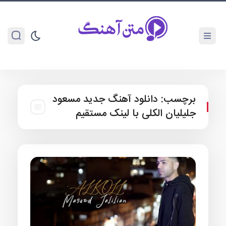
برچسب:
دانلود آهنگ جدید مسعود
جلیلیان الکلی با لینک مستقیم