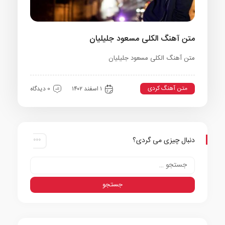
متن آهنگ الکلی مسعود جلیلیان
متن آهنگ الکلی مسعود جلیلیان
متن آهنگ کردی
۱ اسفند ۱۴۰۲
0 دیدگاه
دنبال چیزی می گردی؟