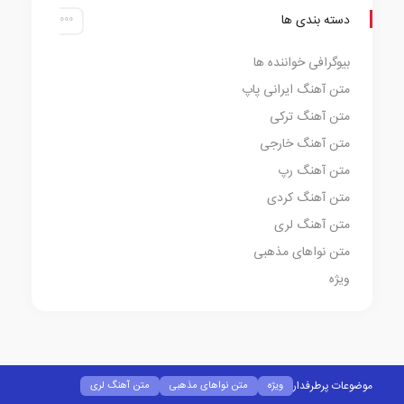
دسته بندی ها
بیوگرافی خواننده ها
متن آهنگ ایرانی پاپ
متن آهنگ ترکی
متن آهنگ خارجی
متن آهنگ رپ
متن آهنگ کردی
متن آهنگ لری
متن نواهای مذهبی
ویژه
موضوعات پرطرفدار
ویژه
متن نواهای مذهبی
متن آهنگ لری