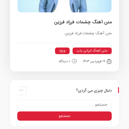
متن آهنگ چشمات فرزاد فرزین
متن آهنگ چشمات فرزاد فرزین
متن آهنگ ایرانی پاپ
ویژه
۱۹ فروردین ۱۴۰۳
0 دیدگاه
دنبال چیزی می گردی؟