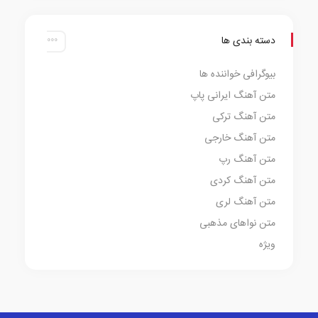
دسته بندی ها
بیوگرافی خواننده ها
متن آهنگ ایرانی پاپ
متن آهنگ ترکی
متن آهنگ خارجی
متن آهنگ رپ
متن آهنگ کردی
متن آهنگ لری
متن نواهای مذهبی
ویژه