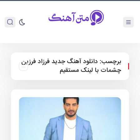
برچسب:
دانلود آهنگ جدید فرزاد فرزین
چشمات با لینک مستقیم