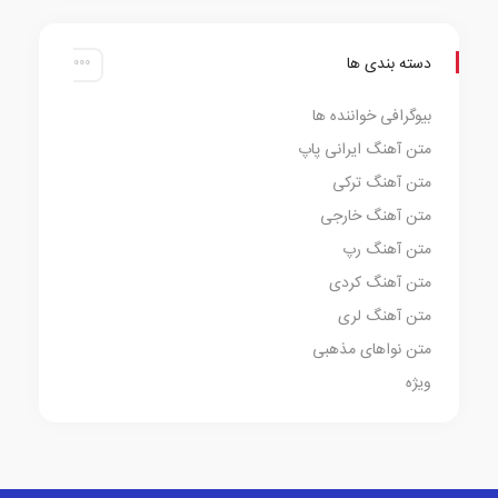
دسته بندی ها
بیوگرافی خواننده ها
متن آهنگ ایرانی پاپ
متن آهنگ ترکی
متن آهنگ خارجی
متن آهنگ رپ
متن آهنگ کردی
متن آهنگ لری
متن نواهای مذهبی
ویژه