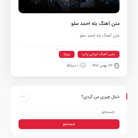
متن آهنگ بله احمد سلو
متن آهنگ بله احمد سلو
متن آهنگ ایرانی پاپ
ویژه
۲۳ بهمن ۱۴۰۲
0 دیدگاه
دنبال چیزی می گردی؟