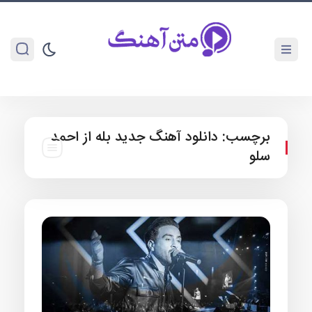
برچسب:
دانلود آهنگ جدید بله از احمد
سلو