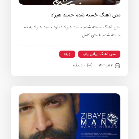
متن آهنگ خسته شدم حمید هیراد
متن آهنگ خسته شدم حمید هیراد دانلود حمید هیراد به نام
خسته شدم با متن کامل
متن آهنگ ایرانی پاپ
ویژه
۳ تیر ۱۴۰۲
0 دیدگاه