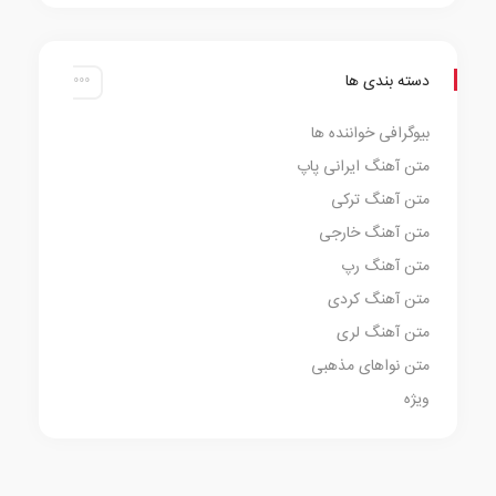
دسته بندی ها
بیوگرافی خواننده ها
متن آهنگ ایرانی پاپ
متن آهنگ ترکی
متن آهنگ خارجی
متن آهنگ رپ
متن آهنگ کردی
متن آهنگ لری
متن نواهای مذهبی
ویژه