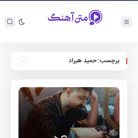
برچسب:
حمید هیراد