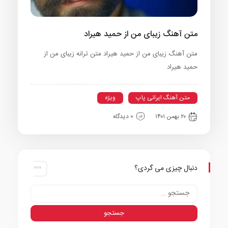
متن آهنگ زیبای من از حمید هیراد
متن آهنگ زیبای من از حمید هیراد متن ترانه زیبای من از
حمید هیراد
متن آهنگ ایرانی پاپ
ویژه
۲۰ بهمن ۱۴۰۱
0 دیدگاه
دنبال چیزی می گردی؟