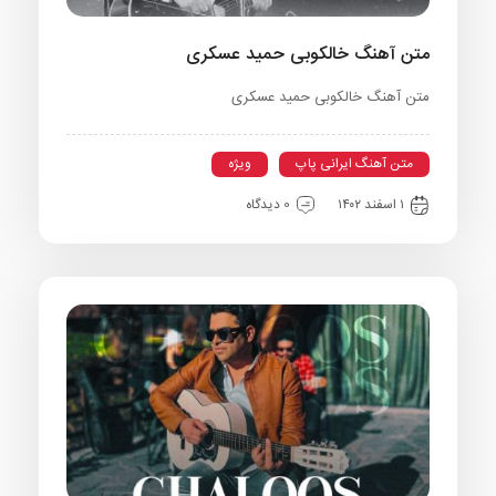
متن آهنگ خالکوبی حمید عسکری
متن آهنگ خالکوبی حمید عسکری
متن آهنگ ایرانی پاپ
ویژه
۱ اسفند ۱۴۰۲
0 دیدگاه