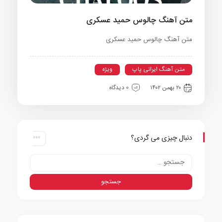
متن آهنگ چالوس حمید عسکری
متن آهنگ چالوس حمید عسکری
متن آهنگ ایرانی پاپ
ویژه
۲۰ بهمن ۱۴۰۲
0 دیدگاه
دنبال چیزی می گردی؟