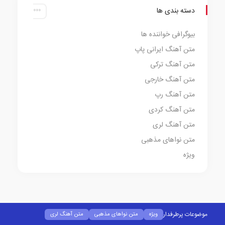
دسته بندی ها
بیوگرافی خواننده ها
متن آهنگ ایرانی پاپ
متن آهنگ ترکی
متن آهنگ خارجی
متن آهنگ رپ
متن آهنگ کردی
متن آهنگ لری
متن نواهای مذهبی
ویژه
موضوعات پرطرفدار
ویژه
متن نواهای مذهبی
متن آهنگ لری