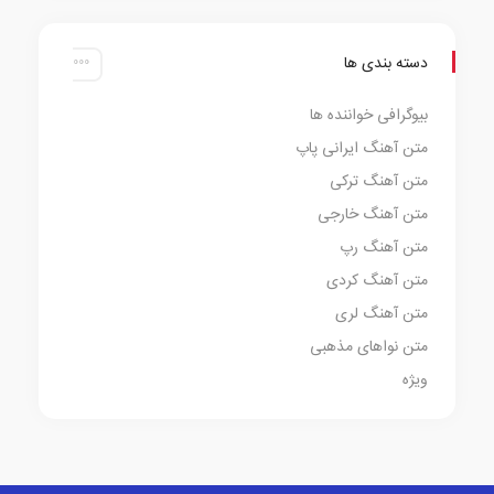
دسته بندی ها
بیوگرافی خواننده ها
متن آهنگ ایرانی پاپ
متن آهنگ ترکی
متن آهنگ خارجی
متن آهنگ رپ
متن آهنگ کردی
متن آهنگ لری
متن نواهای مذهبی
ویژه