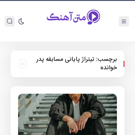
برچسب:
تیتراژ پایانی مسابقه پدر
خوانده