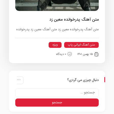
متن آهنگ پدرخوانده معین زد
متن آهنگ پدرخوانده معین زد متن آهنگ معین زد پدرخوانده
متن آهنگ ایرانی پاپ
ویژه
۱۵ بهمن ۱۴۰۱
0 دیدگاه
دنبال چیزی می گردی؟