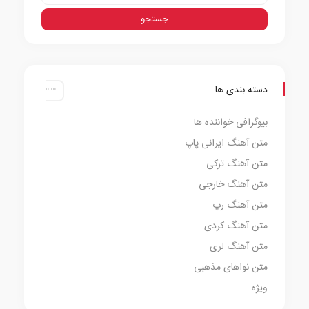
دسته بندی ها
بیوگرافی خواننده ها
متن آهنگ ایرانی پاپ
متن آهنگ ترکی
متن آهنگ خارجی
متن آهنگ رپ
متن آهنگ کردی
متن آهنگ لری
متن نواهای مذهبی
ویژه