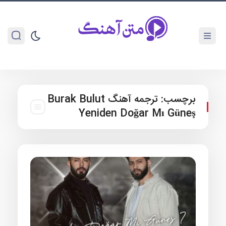
برچسب:
ترجمه آهنگ Burak Bulut
Yeniden Doğar Mı Güneş