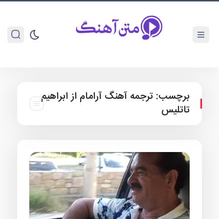
برچسب:
ترجمه آهنگ آرامام از ابراهیم
تاتلیس