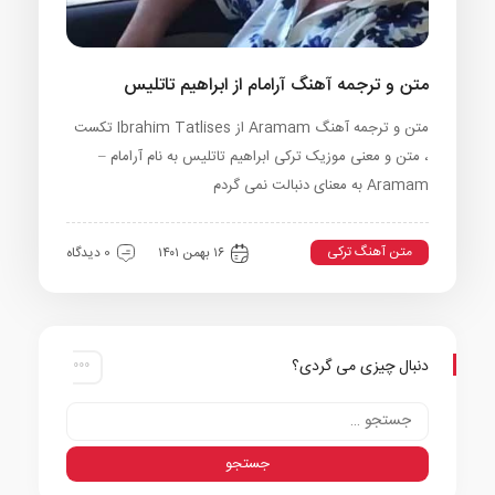
متن و ترجمه آهنگ آرامام از ابراهیم تاتلیس
متن و ترجمه آهنگ Aramam از Ibrahim Tatlises تکست
، متن و معنی موزیک ترکی ابراهیم تاتلیس به نام آرامام –
Aramam به معنای دنبالت نمی گردم
متن آهنگ ترکی
۱۶ بهمن ۱۴۰۱
0 دیدگاه
دنبال چیزی می گردی؟