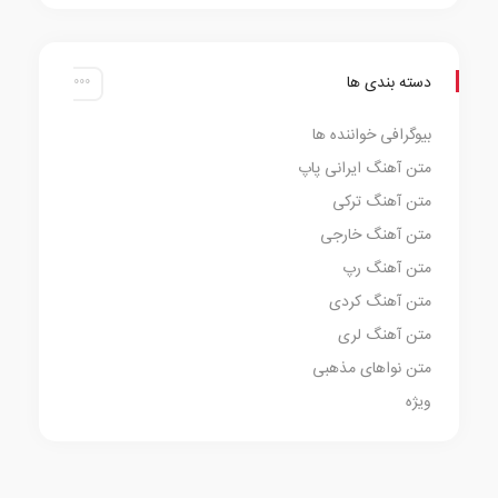
دسته بندی ها
بیوگرافی خواننده ها
متن آهنگ ایرانی پاپ
متن آهنگ ترکی
متن آهنگ خارجی
متن آهنگ رپ
متن آهنگ کردی
متن آهنگ لری
متن نواهای مذهبی
ویژه