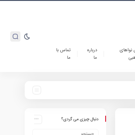
 نواهای
درباره
تماس با
بی
ما
ما
دنبال چیزی می گردی؟