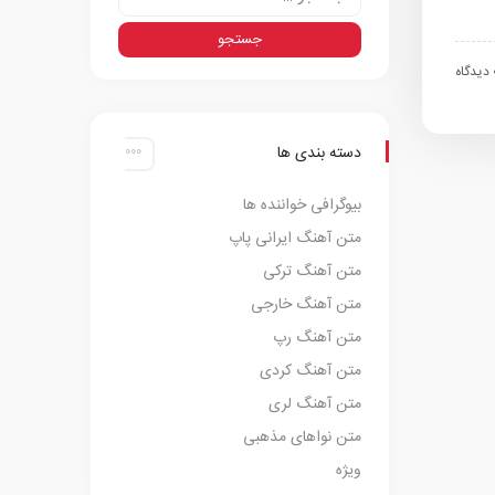
اه
دسته بندی ها
بیوگرافی خواننده ها
متن آهنگ ایرانی پاپ
متن آهنگ ترکی
متن آهنگ خارجی
متن آهنگ رپ
متن آهنگ کردی
متن آهنگ لری
متن نواهای مذهبی
ویژه