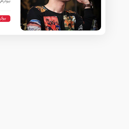
بیوگرا
بیوگر