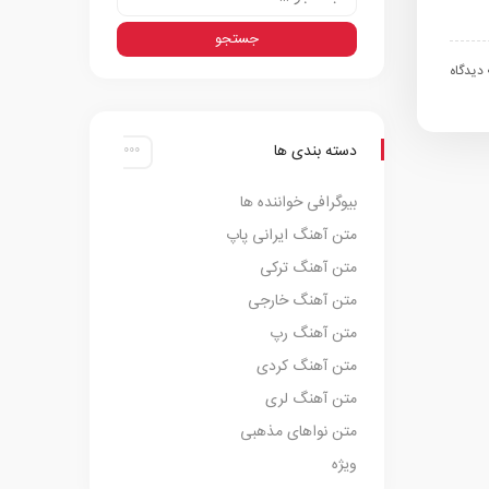
اه
دسته بندی ها
بیوگرافی خواننده ها
متن آهنگ ایرانی پاپ
متن آهنگ ترکی
متن آهنگ خارجی
متن آهنگ رپ
متن آهنگ کردی
متن آهنگ لری
متن نواهای مذهبی
ویژه