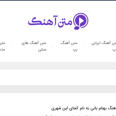
ن آهنگ ایرانی
متن آهنگ
متن آهنگ های
متن
پ
رپ
سنتی
مذه
نگ بهنام بانی به نام کجای این شهری