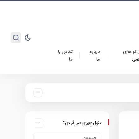
 نواهای
درباره
تماس با
بی
ما
ما
دنبال چیزی می گردی؟