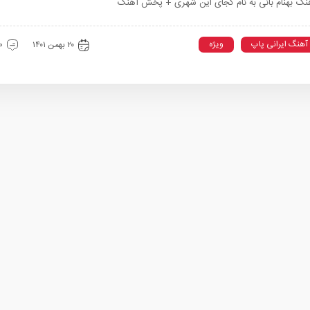
نگ بهنام بانی به نام کجای این شهری + پخش آهنگ
آهنگ ایرانی پاپ
ویژه
۲۰ بهمن ۱۴۰۱
0 دیدگ