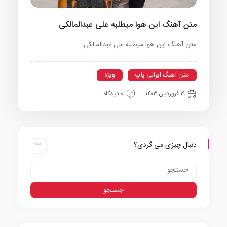
متن آهنگ این هوا میطلبه علی عبدالمالکی
متن آهنگ این هوا میطلبه علی عبدالمالکی
متن آهنگ ایرانی پاپ
ویژه
۱۹ فروردین ۱۴۰۳
0 دیدگاه
دنبال چیزی می گردی؟