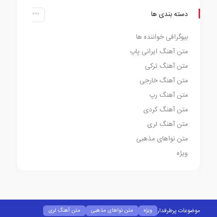
دسته بندی ها
بیوگرافی خواننده ها
متن آهنگ ایرانی پاپ
متن آهنگ ترکی
متن آهنگ خارجی
متن آهنگ رپ
متن آهنگ کردی
متن آهنگ لری
متن نواهای مذهبی
ویژه
موضوعات پرطرفدار
ویژه
متن نواهای مذهبی
متن آهنگ لری