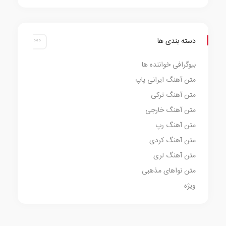
دسته بندی ها
بیوگرافی خواننده ها
متن آهنگ ایرانی پاپ
متن آهنگ ترکی
متن آهنگ خارجی
متن آهنگ رپ
متن آهنگ کردی
متن آهنگ لری
متن نواهای مذهبی
ویژه