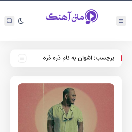
برچسب:
اشوان به نام ذره ذره