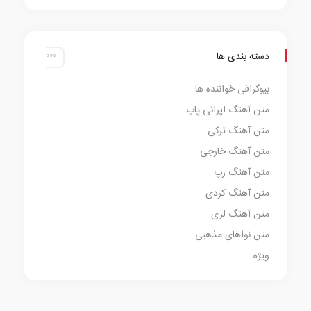
دسته بندی ها
بیوگرافی خواننده ها
متن آهنگ ایرانی پاپ
متن آهنگ ترکی
متن آهنگ خارجی
متن آهنگ رپ
متن آهنگ کردی
متن آهنگ لری
متن نواهای مذهبی
ویژه