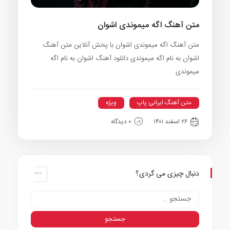
متن آهنگ اگه میموندی اشوان
متن آهنگ اگه میموندی اشوان با پخش آنلاین متن آهنگ
اشوان به نام اگه میموندی دانلود آهنگ اشوان به نام اگه
میموندی
متن آهنگ ایرانی پاپ
ویژه
۲۶ اسفند ۱۴۰۱
0 دیدگاه
دنبال چیزی می گردی؟