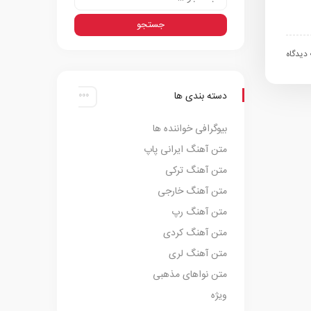
اه
دسته بندی ها
بیوگرافی خواننده ها
متن آهنگ ایرانی پاپ
متن آهنگ ترکی
متن آهنگ خارجی
متن آهنگ رپ
متن آهنگ کردی
متن آهنگ لری
متن نواهای مذهبی
ویژه