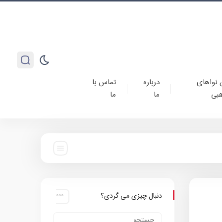
 نواهای
درباره
تماس با
بی
ما
ما
دنبال چیزی می گردی؟