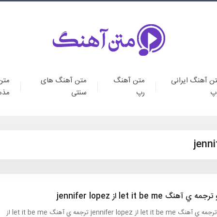
ن آهنگ ایرانی
متن آهنگ
متن آهنگ های
متن
پ
رپ
سنتی
مذه
ي آهنگ let it be me از jennifer lopez
متن و ترجمه ي آهنگ let it be me از jennifer lopez ترجمه ي آهنگ let it be me از