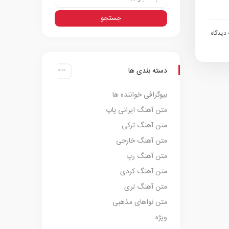
اه
دسته بندی ها
بیوگرافی خواننده ها
متن آهنگ ایرانی پاپ
متن آهنگ ترکی
متن آهنگ خارجی
متن آهنگ رپ
متن آهنگ کردی
متن آهنگ لری
متن نواهای مذهبی
ویژه