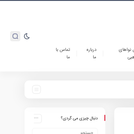
 نواهای
درباره
تماس با
بی
ما
ما
دنبال چیزی می گردی؟