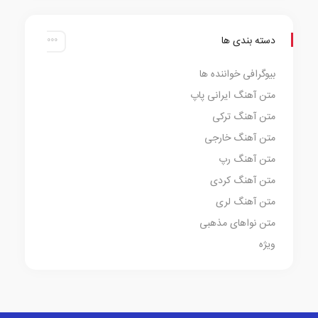
دسته بندی ها
بیوگرافی خواننده ها
متن آهنگ ایرانی پاپ
متن آهنگ ترکی
متن آهنگ خارجی
متن آهنگ رپ
متن آهنگ کردی
متن آهنگ لری
متن نواهای مذهبی
ویژه