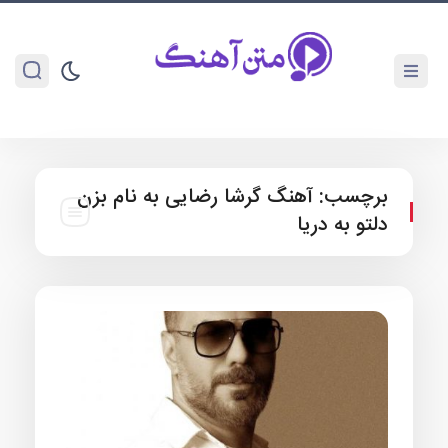
برچسب:
آهنگ گرشا رضایی به نام بزن
دلتو به دریا