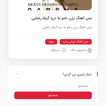
متن آهنگ بزن دلتو به دریا گرشا رضایی
متن آهنگ بزن دلتو به دریا گرشا رضایی
متن آهنگ ایرانی پاپ
ویژه
۱۶ اسفند ۱۴۰۲
0 دیدگاه
دنبال چیزی می گردی؟