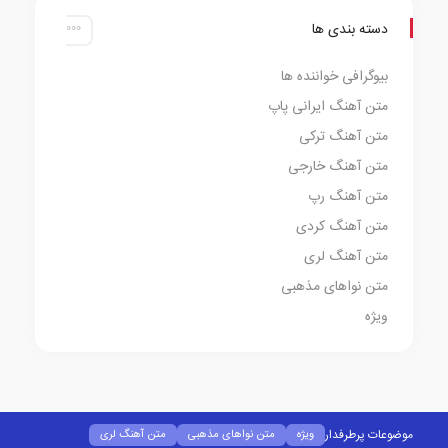
دسته بندی ها
بیوگرافی خواننده ها
متن آهنگ ایرانی پاپ
متن آهنگ ترکی
متن آهنگ خارجی
متن آهنگ رپ
متن آهنگ کردی
متن آهنگ لری
متن نواهای مذهبی
ویژه
موضوعات پرطرفدار
ویژه
متن نواهای مذهبی
متن آهنگ لری