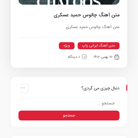
متن آهنگ چالوس حمید عسکری
متن آهنگ چالوس حمید عسکری
متن آهنگ ایرانی پاپ
ویژه
۲۰ بهمن ۱۴۰۲
0 دیدگاه
دنبال چیزی می گردی؟