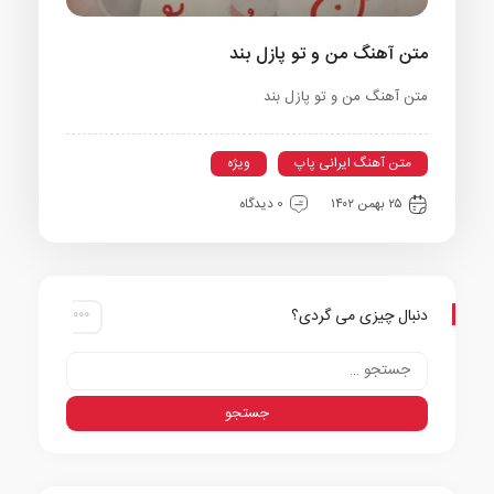
متن آهنگ من و تو پازل بند
متن آهنگ من و تو پازل بند
متن آهنگ ایرانی پاپ
ویژه
۲۵ بهمن ۱۴۰۲
0 دیدگاه
دنبال چیزی می گردی؟