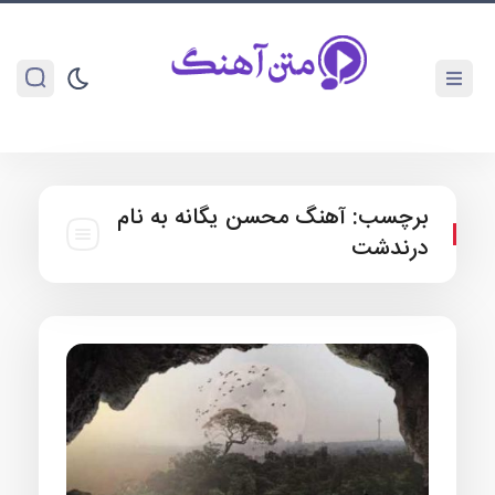
برچسب:
آهنگ محسن یگانه به نام
درندشت