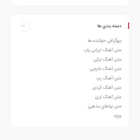
دسته بندی ها
بیوگرافی خواننده ها
متن آهنگ ایرانی پاپ
متن آهنگ ترکی
متن آهنگ خارجی
متن آهنگ رپ
متن آهنگ کردی
متن آهنگ لری
متن نواهای مذهبی
ویژه