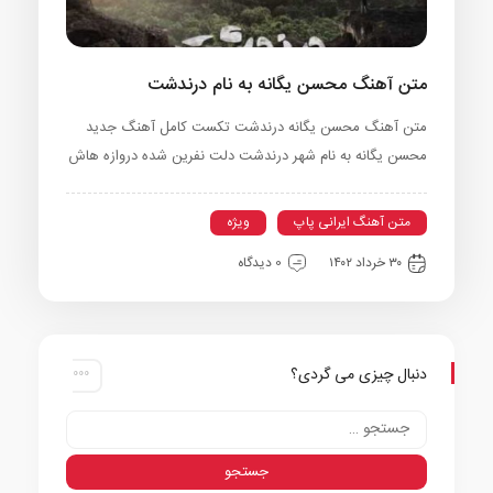
متن آهنگ محسن یگانه به نام درندشت
متن آهنگ محسن یگانه درندشت تکست کامل آهنگ جدید
محسن یگانه به نام شهر درندشت دلت نفرین شده دروازه هاش
متن آهنگ ایرانی پاپ
ویژه
۳۰ خرداد ۱۴۰۲
0 دیدگاه
دنبال چیزی می گردی؟