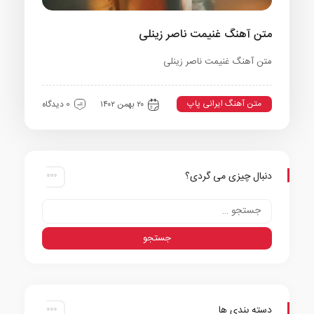
متن آهنگ غنیمت ناصر زینلی
متن آهنگ غنیمت ناصر زینلی
متن آهنگ ایرانی پاپ
۲۰ بهمن ۱۴۰۲
0 دیدگاه
دنبال چیزی می گردی؟
دسته بندی ها