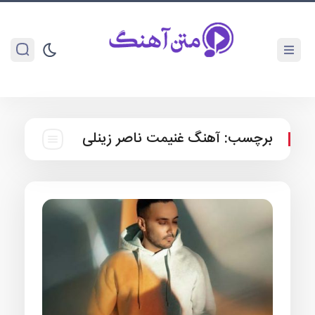
برچسب:
آهنگ غنیمت ناصر زینلی