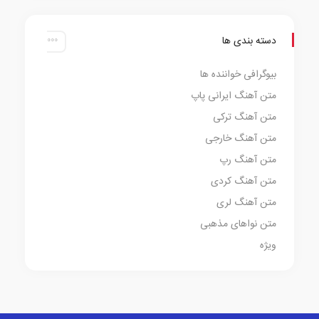
دسته بندی ها
بیوگرافی خواننده ها
متن آهنگ ایرانی پاپ
متن آهنگ ترکی
متن آهنگ خارجی
متن آهنگ رپ
متن آهنگ کردی
متن آهنگ لری
متن نواهای مذهبی
ویژه