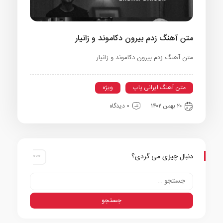
متن آهنگ زدم بیرون دکاموند و زانیار
متن آهنگ زدم بیرون دکاموند و زانیار
متن آهنگ ایرانی پاپ
ویژه
۲۰ بهمن ۱۴۰۲
0 دیدگاه
دنبال چیزی می گردی؟