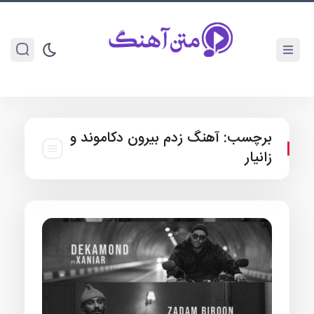
برچسب:
آهنگ زدم بیرون دکاموند و
زانیار