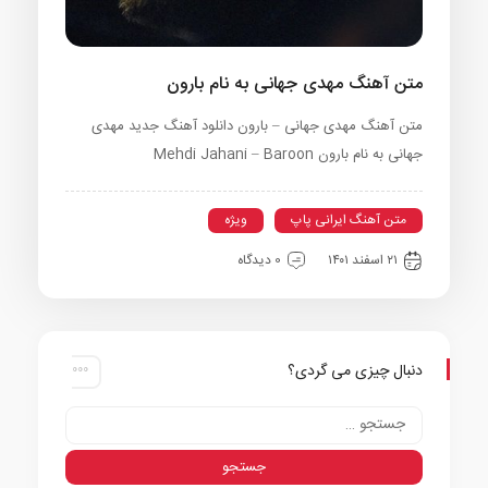
متن آهنگ مهدی جهانی به نام بارون
متن آهنگ مهدی جهانی – بارون دانلود آهنگ جدید مهدی
جهانی به نام بارون Mehdi Jahani – Baroon
متن آهنگ ایرانی پاپ
ویژه
۲۱ اسفند ۱۴۰۱
0 دیدگاه
دنبال چیزی می گردی؟