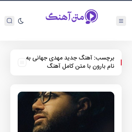
برچسب:
آهنگ جدید مهدی جهانی به
نام بارون با متن کامل آهنگ