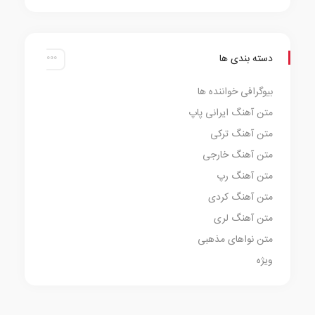
دسته بندی ها
بیوگرافی خواننده ها
متن آهنگ ایرانی پاپ
متن آهنگ ترکی
متن آهنگ خارجی
متن آهنگ رپ
متن آهنگ کردی
متن آهنگ لری
متن نواهای مذهبی
ویژه