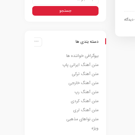
اه
دسته بندی ها
بیوگرافی خواننده ها
متن آهنگ ایرانی پاپ
متن آهنگ ترکی
متن آهنگ خارجی
متن آهنگ رپ
متن آهنگ کردی
متن آهنگ لری
متن نواهای مذهبی
ویژه