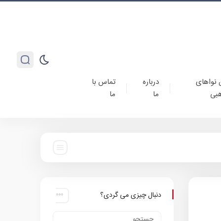
 نواهای
درباره
تماس با
بی
ما
ما
دنبال چیزی می گردی؟