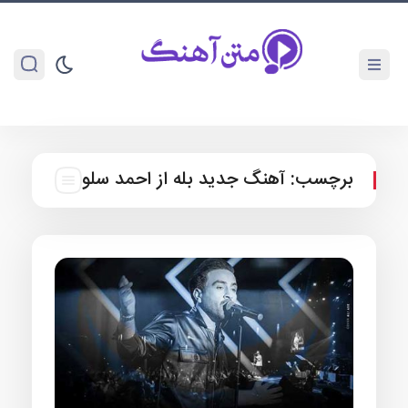
برچسب:
آهنگ جدید بله از احمد سلو