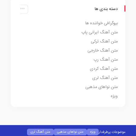
دسته بندی ها
بیوگرافی خواننده ها
متن آهنگ ایرانی پاپ
متن آهنگ ترکی
متن آهنگ خارجی
متن آهنگ رپ
متن آهنگ کردی
متن آهنگ لری
متن نواهای مذهبی
ویژه
موضوعات پرطرفدار
ویژه
متن نواهای مذهبی
متن آهنگ لری