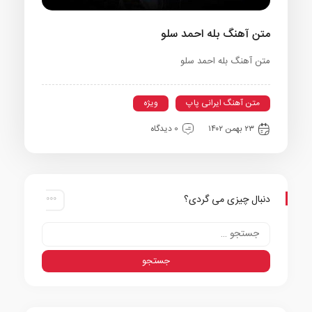
متن آهنگ بله احمد سلو
متن آهنگ بله احمد سلو
متن آهنگ ایرانی پاپ
ویژه
۲۳ بهمن ۱۴۰۲
0 دیدگاه
دنبال چیزی می گردی؟