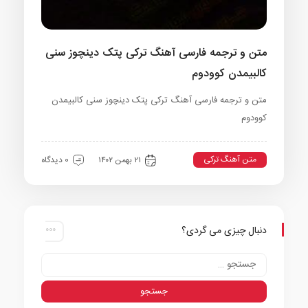
متن و ترجمه فارسی آهنگ ترکی پتک دینچوز سنی
کالبیمدن کوودوم
متن و ترجمه فارسی آهنگ ترکی پتک دینچوز سنی کالبیمدن
کوودوم
متن آهنگ ترکی
۲۱ بهمن ۱۴۰۲
0 دیدگاه
دنبال چیزی می گردی؟