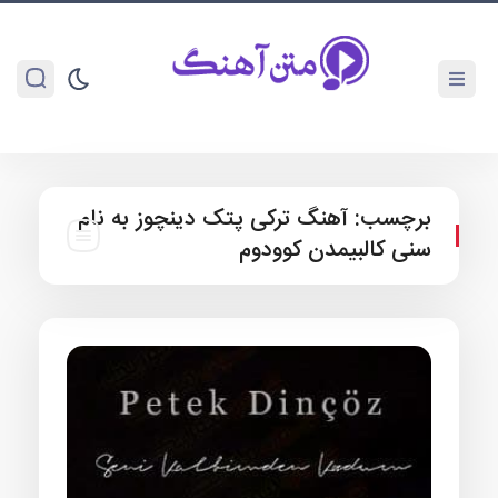
برچسب:
آهنگ ترکی پتک دینچوز به نام
سنی کالبیمدن کوودوم