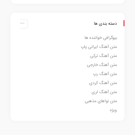
دسته بندی ها
بیوگرافی خواننده ها
متن آهنگ ایرانی پاپ
متن آهنگ ترکی
متن آهنگ خارجی
متن آهنگ رپ
متن آهنگ کردی
متن آهنگ لری
متن نواهای مذهبی
ویژه