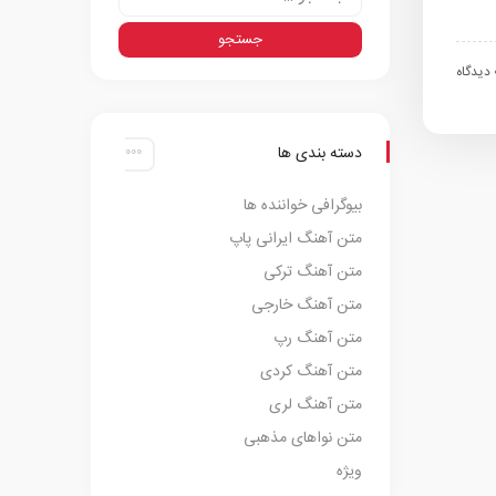
اه
دسته بندی ها
بیوگرافی خواننده ها
متن آهنگ ایرانی پاپ
متن آهنگ ترکی
متن آهنگ خارجی
متن آهنگ رپ
متن آهنگ کردی
متن آهنگ لری
متن نواهای مذهبی
ویژه