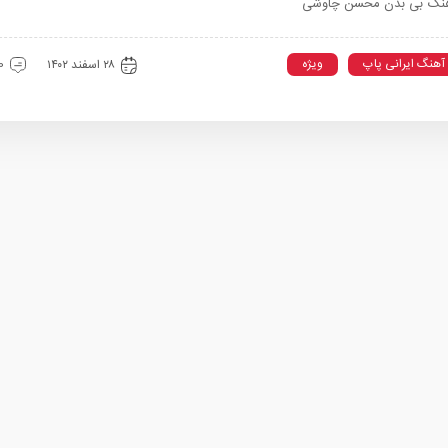
نگ بی بدن محسن چاوشی
آهنگ ایرانی پاپ
ویژه
۲۸ اسفند ۱۴۰۲
0 دیدگ