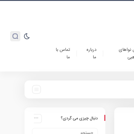
 نواهای
درباره
تماس با
بی
ما
ما
دنبال چیزی می گردی؟