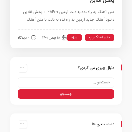
پخش آنلاین
متن آهنگ بد راه نده به دلت آرمین 2AFm + پخش آنلاین
دانلود آهنگ جدید آرمین بد راه نده به دلت با متن آهنگ
متن آهنگ رپ
ویژه
۱۸ بهمن ۱۴۰۱
0 دیدگاه
دنبال چیزی می گردی؟
دسته بندی ها