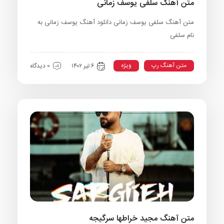
متن آهنگ سلفی یوسف زمانی
متن آهنگ سلفی یوسف زمانی دانلود آهنگ یوسف زمانی به
نام سلفی
متن آهنگ رپ
ویژه
۶ تیر ۱۴۰۲
0 دیدگاه
متن آهنگ مجید خراطها سرگیجه