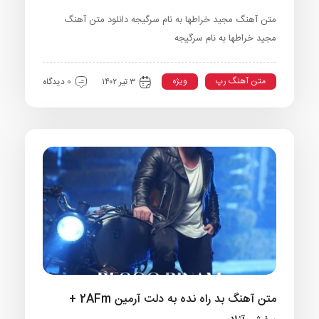
متن آهنگ مجید خراطها به نام سرگیجه دانلود متن آهنگ
مجید خراطها به نام سرگیجه
متن آهنگ رپ
ویژه
۳ تیر ۱۴۰۲
0 دیدگاه
متن آهنگ بد راه نده به دلت آرمین 2AFm +