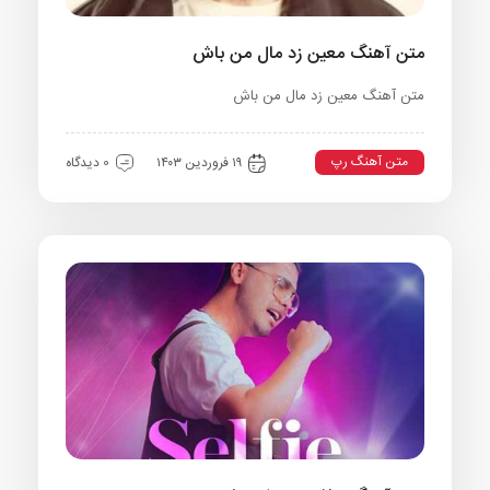
متن آهنگ معین زد مال من باش
متن آهنگ معین زد مال من باش
متن آهنگ رپ
۱۹ فروردین ۱۴۰۳
0 دیدگاه